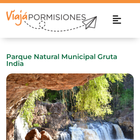
Parque Natural Municipal Gruta
India