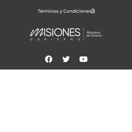
Términos y Condiciones