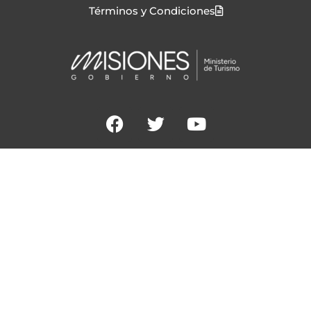
Términos y Condiciones