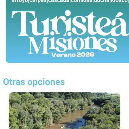
Otras opciones