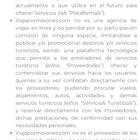
actualmente o que utilice en el futuro para
ofrecer Servicios (la/s “Plataforma/s”).
Viajapormisiones.com no es una agencia de
viajes en línea y no percibe por su participación
comisión de ninguna especie, limitándose a
publicar y/o promocionar destinos y/o servicios
turísticos, siendo una plataforma tecnológica
que permite a los prestadores de servicios
turísticos (el/los “Proveedor/es”) ofrecer y
comercializar sus servicios hacia los usuarios,
quienes a su vez contratan directamente con
los proveedores; pudiendo procurar vuelos,
alojamientos, autos, actividades y demás
servicios turísticos (el/los “Servicio/s Turístico/s”),
y reservar directamente con los Proveedores,
dichas prestaciones, de conformidad con sus
necesidades personales.
Viajapormisiones.com no es el proveedor de los