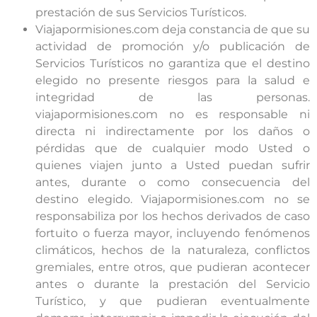
prestación de sus Servicios Turísticos.
Viajapormisiones.com deja constancia de que su
actividad de promoción y/o publicación de
Servicios Turísticos no garantiza que el destino
elegido no presente riesgos para la salud e
integridad de las personas.
viajapormisiones.com no es responsable ni
directa ni indirectamente por los daños o
pérdidas que de cualquier modo Usted o
quienes viajen junto a Usted puedan sufrir
antes, durante o como consecuencia del
destino elegido. Viajapormisiones.com no se
responsabiliza por los hechos derivados de caso
fortuito o fuerza mayor, incluyendo fenómenos
climáticos, hechos de la naturaleza, conflictos
gremiales, entre otros, que pudieran acontecer
antes o durante la prestación del Servicio
Turístico, y que pudieran eventualmente