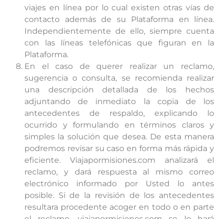
viajes en línea por lo cual existen otras vías de
contacto además de su Plataforma en línea.
Independientemente de ello, siempre cuenta
con las líneas telefónicas que figuran en la
Plataforma.
En el caso de querer realizar un reclamo,
sugerencia o consulta, se recomienda realizar
una descripción detallada de los hechos
adjuntando de inmediato la copia de los
antecedentes de respaldo, explicando lo
ocurrido y formulando en términos claros y
simples la solución que desea. De esta manera
podremos revisar su caso en forma más rápida y
eficiente. Viajapormisiones.com analizará el
reclamo, y dará respuesta al mismo correo
electrónico informado por Usted lo antes
posible. Si de la revisión de los antecedentes
resultara procedente acoger en todo o en parte
el reclamo, viajapormisiones.com se lo hará