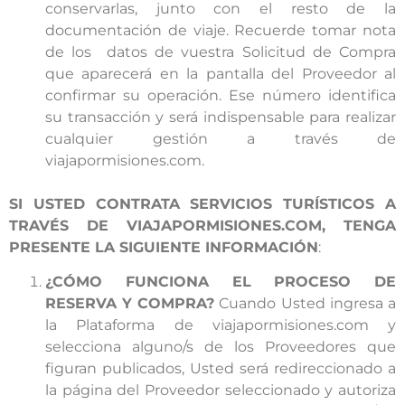
conservarlas, junto con el resto de la
documentación de viaje. Recuerde tomar nota
de los datos de vuestra Solicitud de Compra
que aparecerá en la pantalla del Proveedor al
confirmar su operación. Ese número identifica
su transacción y será indispensable para realizar
cualquier gestión a través de
viajapormisiones.com.
SI USTED CONTRATA SERVICIOS TURÍSTICOS A
TRAVÉS DE VIAJAPORMISIONES.COM, TENGA
PRESENTE LA SIGUIENTE INFORMACIÓN
:
¿CÓMO FUNCIONA EL PROCESO DE
RESERVA Y COMPRA?
Cuando Usted ingresa a
la Plataforma de viajapormisiones.com y
selecciona alguno/s de los Proveedores que
figuran publicados, Usted será redireccionado a
la página del Proveedor seleccionado y autoriza