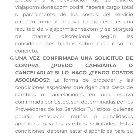
viajapormisiones.com podrá hacerse cargo total
o parcialmente de los costos del servicio
ofrecido como alternativa. Lo expuesto es una
facultad de viajapormisiones.com y se otorgará
de manera discrecional según las
consideraciones hechas sobre cada caso en
concreto.
UNA VEZ CONFIRMADA UNA SOLICITUD DE
COMPRA ¿PUEDO CAMBIARLA O
CANCELARLA? SI LO HAGO ¿TENGO COSTOS
ASOCIADOS?
: La forma de proceder y las
condiciones especiales que rigen para casos de
cambios o cancelaciones en una reserva
confirmada por Usted, son determinadas por los
Proveedores de los Servicios Turísticos, quienes
podrán establecer multas o penalidades
aplicables para los cambios solicitados. Estas
condiciones deberán estar disponibles para su