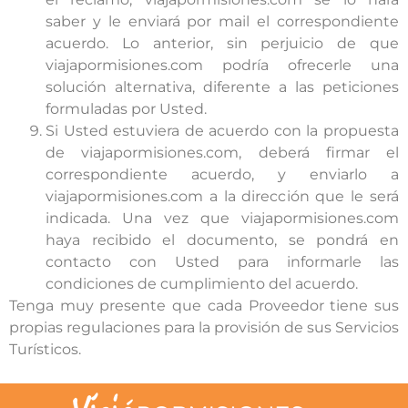
saber y le enviará por mail el correspondiente
acuerdo. Lo anterior, sin perjuicio de que
viajapormisiones.com podría ofrecerle una
solución alternativa, diferente a las peticiones
formuladas por Usted.
Si Usted estuviera de acuerdo con la propuesta
de viajapormisiones.com, deberá firmar el
correspondiente acuerdo, y enviarlo a
viajapormisiones.com a la dirección que le será
indicada. Una vez que viajapormisiones.com
haya recibido el documento, se pondrá en
contacto con Usted para informarle las
condiciones de cumplimiento del acuerdo.
Tenga muy presente que cada Proveedor tiene sus
propias regulaciones para la provisión de sus Servicios
Turísticos.