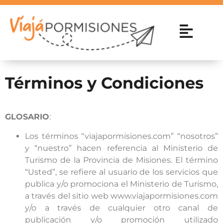
Términos y Condiciones
GLOSARIO
:
Los términos “viajapormisiones.com” “nosotros”
y “nuestro” hacen referencia al Ministerio de
Turismo de la Provincia de Misiones. El término
“Usted”, se refiere al usuario de los servicios que
publica y/o promociona el Ministerio de Turismo,
a través del sitio web www.viajapormisiones.com
y/o a través de cualquier otro canal de
publicación y/o promoción utilizado