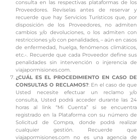
consulta en las respectivas plataformas de los
Proveedores. Revíselas antes de reservar y
recuerde que hay Servicios Turísticos que, por
disposición de los Proveedores, no admiten
cambios y/o devoluciones, o los admiten con
restricciones y/o con penalidades, – aún en casos
de enfermedad, huelga, fenómenos climáticos,
etc.-. Recuerde que cada Proveedor define sus
penalidades sin intervención o injerencia de
viajapormisiones.com.
¿CUÁL ES EL PROCEDIMIENTO EN CASO DE
CONSULTAS O RECLAMOS?
: En el caso de que
Usted necesite efectuar un reclamo y/o
consulta, Usted podrá acceder durante las 24
horas al link “Mi Cuenta” si se encuentra
registrado en la Plataforma con su número de
Solicitud de Compra, donde podrá realizar
cualquier gestión. Recuerde que
viajapormisiones.com no es una agencia de