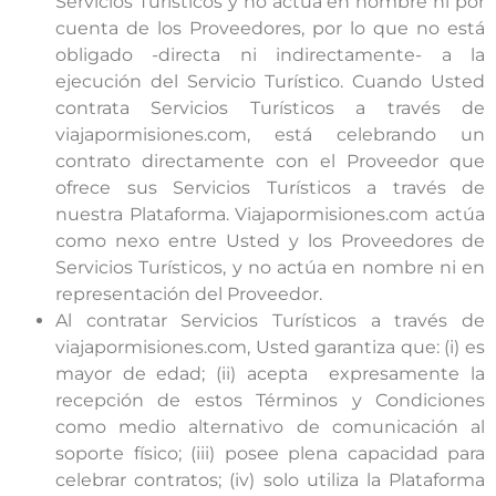
Servicios Turísticos y no actúa en nombre ni por
cuenta de los Proveedores, por lo que no está
obligado -directa ni indirectamente- a la
ejecución del Servicio Turístico. Cuando Usted
contrata Servicios Turísticos a través de
viajapormisiones.com, está celebrando un
contrato directamente con el Proveedor que
ofrece sus Servicios Turísticos a través de
nuestra Plataforma. Viajapormisiones.com actúa
como nexo entre Usted y los Proveedores de
Servicios Turísticos, y no actúa en nombre ni en
representación del Proveedor.
Al contratar Servicios Turísticos a través de
viajapormisiones.com, Usted garantiza que: (i) es
mayor de edad; (ii) acepta expresamente la
recepción de estos Términos y Condiciones
como medio alternativo de comunicación al
soporte físico; (iii) posee plena capacidad para
celebrar contratos; (iv) solo utiliza la Plataforma