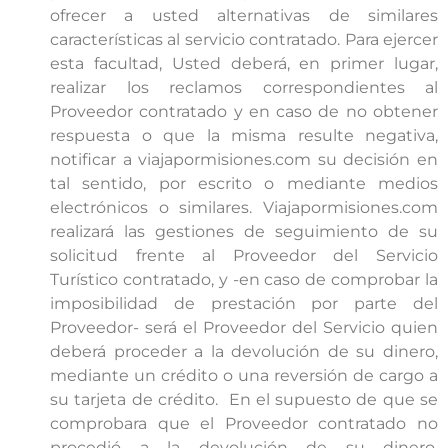
ofrecer a usted alternativas de similares
características al servicio contratado. Para ejercer
esta facultad, Usted deberá, en primer lugar,
realizar los reclamos correspondientes al
Proveedor contratado y en caso de no obtener
respuesta o que la misma resulte negativa,
notificar a viajapormisiones.com su decisión en
tal sentido, por escrito o mediante medios
electrónicos o similares. Viajapormisiones.com
realizará las gestiones de seguimiento de su
solicitud frente al Proveedor del Servicio
Turístico contratado, y -en caso de comprobar la
imposibilidad de prestación por parte del
Proveedor- será el Proveedor del Servicio quien
deberá proceder a la devolución de su dinero,
mediante un crédito o una reversión de cargo a
su tarjeta de crédito. En el supuesto de que se
comprobara que el Proveedor contratado no
procedió a la devolución de su dinero,