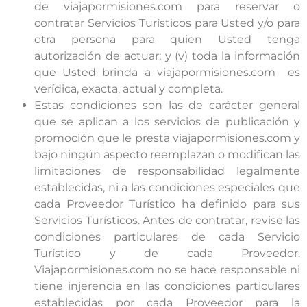
de viajapormisiones.com para reservar o
contratar Servicios Turísticos para Usted y/o para
otra persona para quien Usted tenga
autorización de actuar; y (v) toda la información
que Usted brinda a viajapormisiones.com es
verídica, exacta, actual y completa.
Estas condiciones son las de carácter general
que se aplican a los servicios de publicación y
promoción que le presta viajapormisiones.com y
bajo ningún aspecto reemplazan o modifican las
limitaciones de responsabilidad legalmente
establecidas, ni a las condiciones especiales que
cada Proveedor Turístico ha definido para sus
Servicios Turísticos. Antes de contratar, revise las
condiciones particulares de cada Servicio
Turístico y de cada Proveedor.
Viajapormisiones.com no se hace responsable ni
tiene injerencia en las condiciones particulares
establecidas por cada Proveedor para la