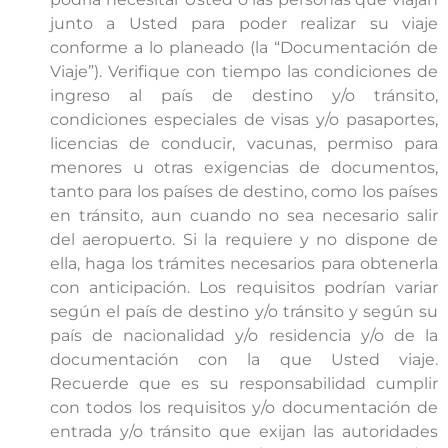
junto a Usted para poder realizar su viaje
conforme a lo planeado (la “Documentación de
Viaje”). Verifique con tiempo las condiciones de
ingreso al país de destino y/o tránsito,
condiciones especiales de visas y/o pasaportes,
licencias de conducir, vacunas, permiso para
menores u otras exigencias de documentos,
tanto para los países de destino, como los países
en tránsito, aun cuando no sea necesario salir
del aeropuerto. Si la requiere y no dispone de
ella, haga los trámites necesarios para obtenerla
con anticipación. Los requisitos podrían variar
según el país de destino y/o tránsito y según su
país de nacionalidad y/o residencia y/o de la
documentación con la que Usted viaje.
Recuerde que es su responsabilidad cumplir
con todos los requisitos y/o documentación de
entrada y/o tránsito que exijan las autoridades