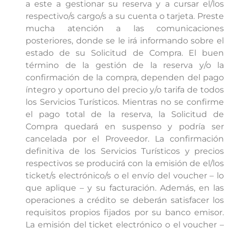
a este a gestionar su reserva y a cursar el/los
respectivo/s cargo/s a su cuenta o tarjeta. Preste
mucha atención a las comunicaciones
posteriores, donde se le irá informando sobre el
estado de su Solicitud de Compra. El buen
término de la gestión de la reserva y/o la
confirmación de la compra, dependen del pago
íntegro y oportuno del precio y/o tarifa de todos
los Servicios Turísticos. Mientras no se confirme
el pago total de la reserva, la Solicitud de
Compra quedará en suspenso y podría ser
cancelada por el Proveedor. La confirmación
definitiva de los Servicios Turísticos y precios
respectivos se producirá con la emisión de el/los
ticket/s electrónico/s o el envío del voucher – lo
que aplique – y su facturación. Además, en las
operaciones a crédito se deberán satisfacer los
requisitos propios fijados por su banco emisor.
La emisión del ticket electrónico o el voucher –