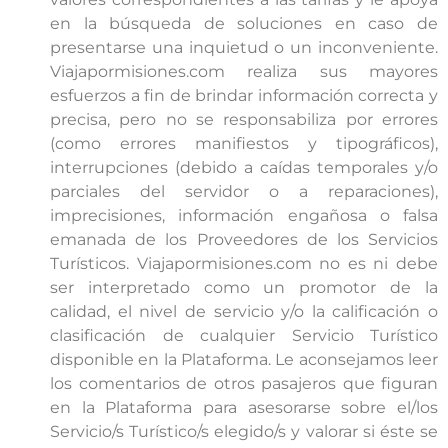
en la búsqueda de soluciones en caso de
presentarse una inquietud o un inconveniente.
Viajapormisiones.com realiza sus mayores
esfuerzos a fin de brindar información correcta y
precisa, pero no se responsabiliza por errores
(como errores manifiestos y tipográficos),
interrupciones (debido a caídas temporales y/o
parciales del servidor o a reparaciones),
imprecisiones, información engañosa o falsa
emanada de los Proveedores de los Servicios
Turísticos. Viajapormisiones.com no es ni debe
ser interpretado como un promotor de la
calidad, el nivel de servicio y/o la calificación o
clasificación de cualquier Servicio Turístico
disponible en la Plataforma. Le aconsejamos leer
los comentarios de otros pasajeros que figuran
en la Plataforma para asesorarse sobre el/los
Servicio/s Turístico/s elegido/s y valorar si éste se