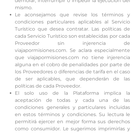
demorar, interrumpir o impedir la ejecución del
mismo.
Le aconsejamos que revise los términos y
condiciones particulares aplicables al Servicio
Turístico que desea contratar. Las políticas de
cada Servicio Turístico son establecidas por cada
Proveedor sin injerencia de
viajapormisiones.com. Se aclara especialmente
que viajapormisiones.com no tiene injerencia
alguna en el cobro de penalidades por parte de
los Proveedores o diferencias de tarifa en el caso
de ser aplicables, que dependerán de las
políticas de cada Proveedor.
El solo uso de la Plataforma implica la
aceptación de todas y cada una de las
condiciones generales y particulares incluidas
en estos términos y condiciones. Su lectura le
permitirá ejercer en mejor forma sus derechos
como consumidor. Le sugerimos imprimirlas y