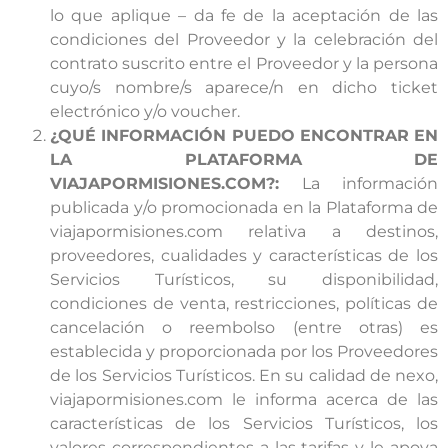
lo que aplique – da fe de la aceptación de las
condiciones del Proveedor y la celebración del
contrato suscrito entre el Proveedor y la persona
cuyo/s nombre/s aparece/n en dicho ticket
electrónico y/o voucher.
¿QUÉ INFORMACIÓN PUEDO ENCONTRAR EN
LA PLATAFORMA DE
VIAJAPORMISIONES.COM?:
La información
publicada y/o promocionada en la Plataforma de
viajapormisiones.com relativa a destinos,
proveedores, cualidades y características de los
Servicios Turísticos, su disponibilidad,
condiciones de venta, restricciones, políticas de
cancelación o reembolso (entre otras) es
establecida y proporcionada por los Proveedores
de los Servicios Turísticos. En su calidad de nexo,
viajapormisiones.com le informa acerca de las
características de los Servicios Turísticos, los
valores correspondientes a las tarifas y le apoya