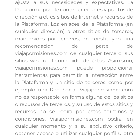
ajusta a sus necesidades y expectativas. La
Plataforma puede contener enlaces y puntos de
dirección a otros sitios de Internet y recursos de
la Plataforma. Los enlaces de la Plataforma (en
cualquier dirección) a otros sitios de terceros,
mantenidos por terceros, no constituyen una
recomendación de parte de
viajapormisiones.com de cualquier tercero, sus
sitios web o el contenido de éstos. Asimismo,
viajapormisiones.com puede proporcionar
herramientas para permitir la interacción entre
la Plataforma y un sitio de terceros, como por
ejemplo una Red Social. Viajapormisiones.com
no es responsable en forma alguna de los sitios
o recursos de terceros, y su uso de estos sitios y
recursos no se regirá por estos términos y
condiciones. Viajapormisiones.com podrá, en
cualquier momento y a su exclusivo criterio,
obtener acceso o utilizar cualquier perfil u otra