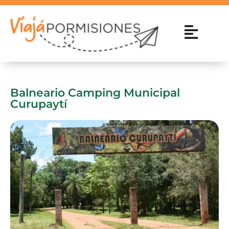
Balneario Camping Municipal
Curupaytí