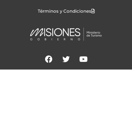
Términos y Condiciones