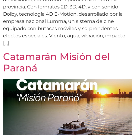
provincia. Con formatos 2D, 3D, 4D, y con sonido
Dolby, tecnología 4D E-Motion, desarrollado por la
empresa nacional Lumma, un sistema de cine
equipado con butacas móviles y sorprendentes
efectos especiales. Viento, agua, vibración, impacto
[…]
Catamarán Misión del
Paraná