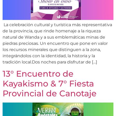
La celebración cultural y turística más representativa
de la provincia, que rinde homenaje a la riqueza
natural de Wanda y a sus emblemáticas minas de
piedras preciosas. Un encuentro que pone en valor
los recursos minerales que distinguen a la zona,
integrándolos con la identidad, la historia y la
tradición local.Dos noches para disfrutar de […]
13° Encuentro de
Kayakismo & 7° Fiesta
Provincial de Canotaje