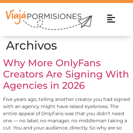
Archivos
Why More OnlyFans
Creators Are Signing With
Agencies in 2026
Five years ago, telling another creator you had signed
with an agency might have raised eyebrows. The
entire appeal of OnlyFans was that you didn’t need
one — no label, no manager, no middleman taking a
cut. You and your audience, directly. So why are so