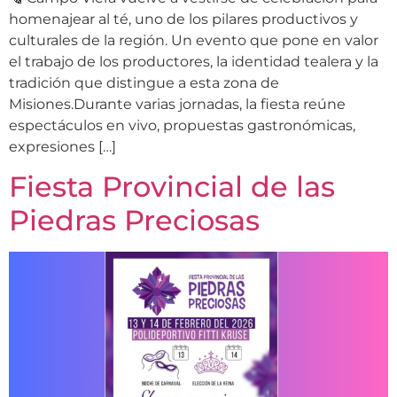
homenajear al té, uno de los pilares productivos y
culturales de la región. Un evento que pone en valor
el trabajo de los productores, la identidad tealera y la
tradición que distingue a esta zona de
Misiones.Durante varias jornadas, la fiesta reúne
espectáculos en vivo, propuestas gastronómicas,
expresiones […]
Fiesta Provincial de las
Piedras Preciosas