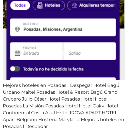
Mejores hoteles en Posadas | Despegar Hotel Bagú
Urbano Maitei Posadas Hotel & Resort Bagú Grand
Crucero Julio César Hotel Posadas Hotel Hotel
Posadas La Misión Posadas Hotel Hotel Oaky Hotel
Continental Costa Azul Hotel IROVA APART HOTEL
Apart Belgrano Hostería Maryland Mejores hoteles en
Posadas | Despegar