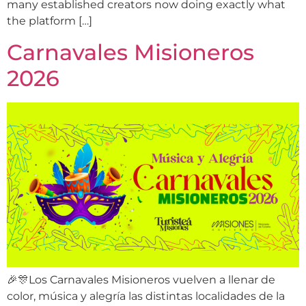
many established creators now doing exactly what
the platform […]
Carnavales Misioneros
2026
🎉🎊Los Carnavales Misioneros vuelven a llenar de
color, música y alegría las distintas localidades de la