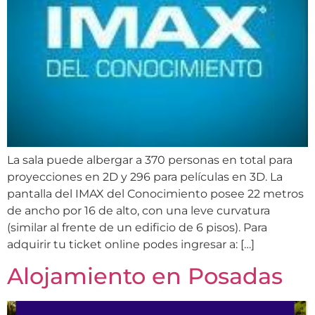
La sala puede albergar a 370 personas en total para
proyecciones en 2D y 296 para películas en 3D. La
pantalla del IMAX del Conocimiento posee 22 metros
de ancho por 16 de alto, con una leve curvatura
(similar al frente de un edificio de 6 pisos). Para
adquirir tu ticket online podes ingresar a: […]
Alojamiento en Posadas