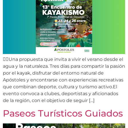
🚣‍♂️Una propuesta que invita a vivir el verano desde el
agua y la naturaleza. Tres días para compartir la pasión
por el kayak, disfrutar del entorno natural de
Apóstoles y encontrarse con experiencias recreativas
que combinan deporte, cultura y turismo activo.El
evento convoca a clubes, deportistas y aficionados
de la región, con el objetivo de seguir […]
Paseos Turísticos Guiados