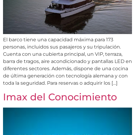
El barco tiene una capacidad máxima para 173
personas, incluidos sus pasajeros y su tripulación.
Cuenta con una cubierta principal, un VIP, terraza,
barra de tragos, aire acondicionado y pantallas LED en
diferentes sectores. Además, dispone de una cocina
de última generación con tecnología alemana y con
toda la seguridad. Para reservas o adquirir los […]
Imax del Conocimiento