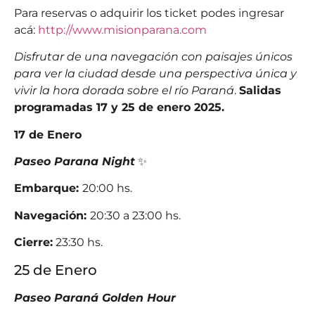
Para reservas o adquirir los ticket podes ingresar
acá:
http://www.misionparana.com
Disfrutar de una navegación con paisajes únicos
para ver la ciudad desde una perspectiva única y
vivir la hora dorada sobre el río Paraná
.
Salidas
programadas 17 y 25 de enero 2025.
17 de Enero
Paseo Parana Night
✨
Embarque:
20:00 hs.
Navegación:
20:30 a 23:00 hs.
Cierre:
23:30 hs.
25 de Enero
Paseo Paraná Golden Hour