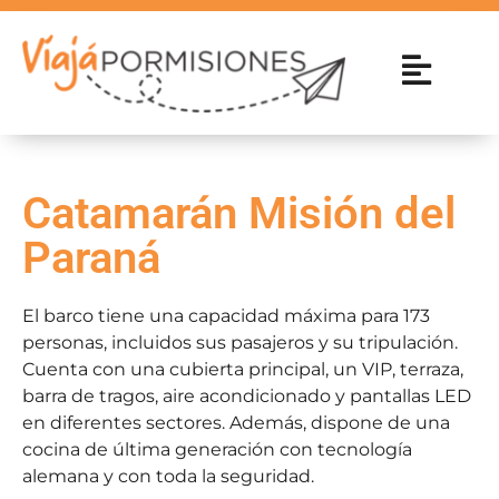
Catamarán Misión del
Paraná
El barco tiene una capacidad máxima para 173
personas, incluidos sus pasajeros y su tripulación.
Cuenta con una cubierta principal, un VIP, terraza,
barra de tragos, aire acondicionado y pantallas LED
en diferentes sectores. Además, dispone de una
cocina de última generación con tecnología
alemana y con toda la seguridad.