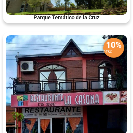
Parque Temático de la Cruz
10%
DESC