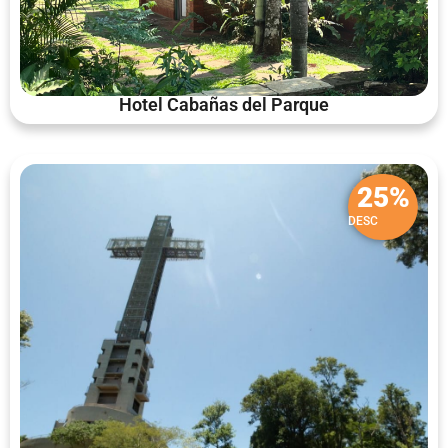
Hotel Cabañas del Parque
25%
DESC