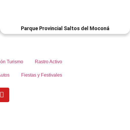
Parque Provincial Saltos del Moconá
ón Turismo
Rastro Activo
Autos
Fiestas y Festivales