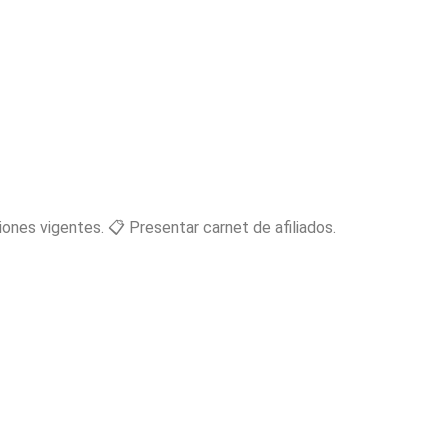
ones vigentes. 📋 Presentar carnet de afiliados.