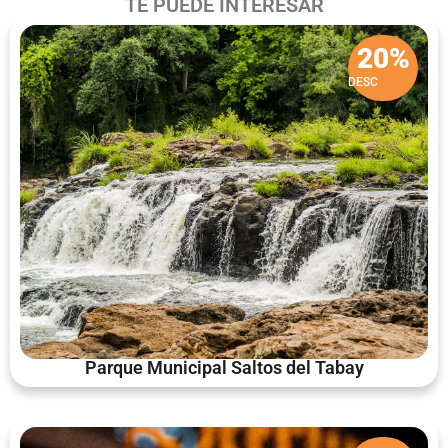
TE PUEDE INTERESAR
20%
DESC
Parque Municipal Saltos del Tabay