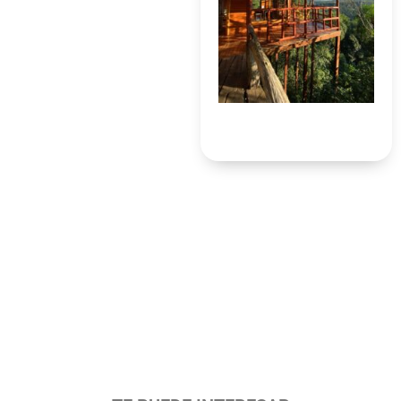
10%
DE DESCUENTO