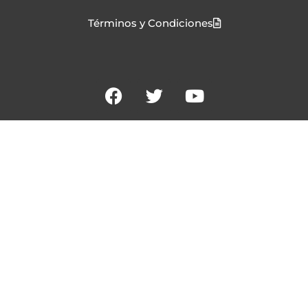
Términos y Condiciones