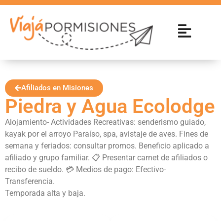
Afiliados en Misiones
Piedra y Agua Ecolodge
Alojamiento- Actividades Recreativas: senderismo guiado,
kayak por el arroyo Paraíso, spa, avistaje de aves. Fines de
semana y feriados: consultar promos. Beneficio aplicado a
afiliado y grupo familiar. 📋 Presentar carnet de afiliados o
recibo de sueldo. 💳 Medios de pago: Efectivo-
Transferencia.
Temporada alta y baja.