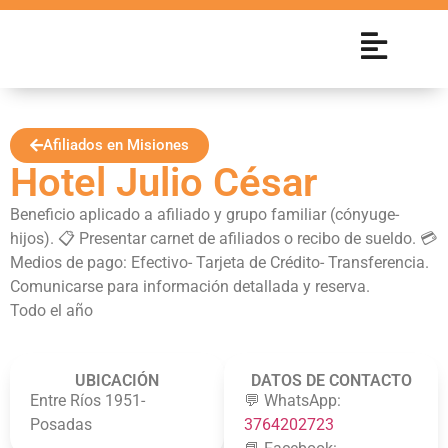
Afiliados en Misiones
Hotel Julio César
Beneficio aplicado a afiliado y grupo familiar (cónyuge-
hijos). 📋 Presentar carnet de afiliados o recibo de sueldo. 💳
Medios de pago: Efectivo- Tarjeta de Crédito- Transferencia.
Comunicarse para información detallada y reserva.
Todo el año
UBICACIÓN
DATOS DE CONTACTO
Entre Ríos 1951-
💬 WhatsApp:
Posadas
3764202723