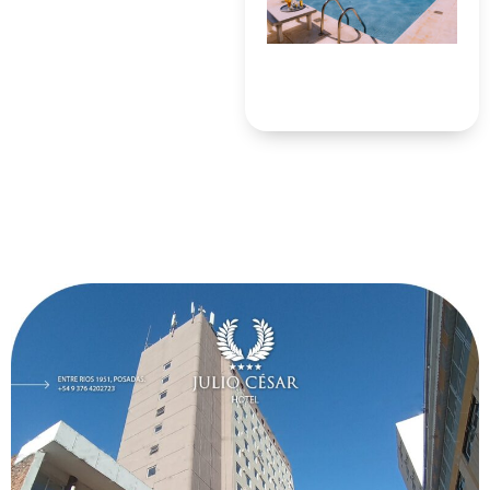
20%
DE DESCUENTO