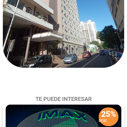
TE PUEDE INTERESAR
25%
DESC