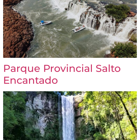
Parque Provincial Salto
Encantado