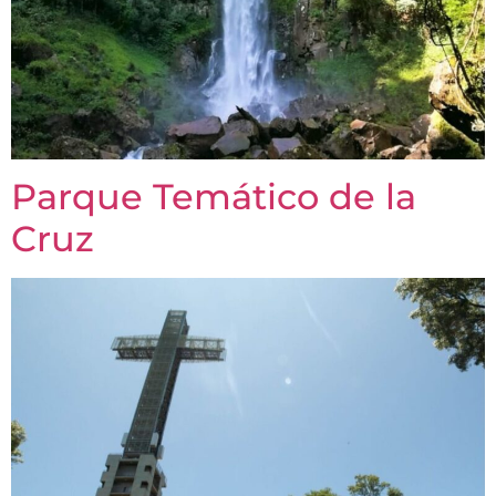
Parque Temático de la
Cruz