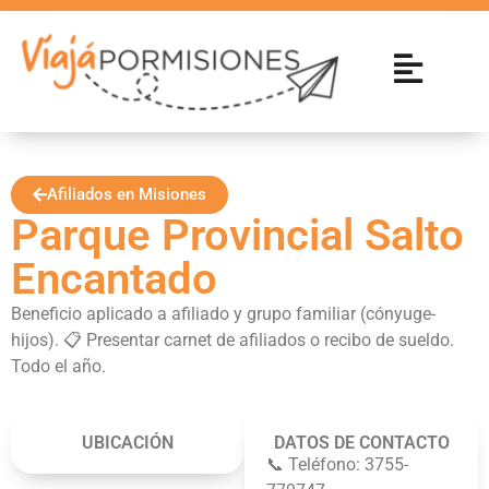
Afiliados en Misiones
Parque Provincial Salto
Encantado
Beneficio aplicado a afiliado y grupo familiar (cónyuge-
hijos). 📋 Presentar carnet de afiliados o recibo de sueldo.
Todo el año.
UBICACIÓN
DATOS DE CONTACTO
📞 Teléfono: 3755-