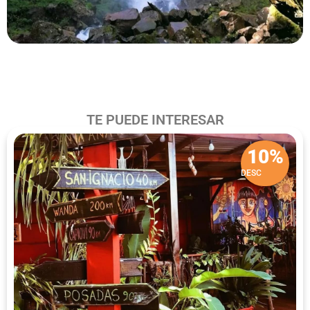
TE PUEDE INTERESAR
10%
DESC