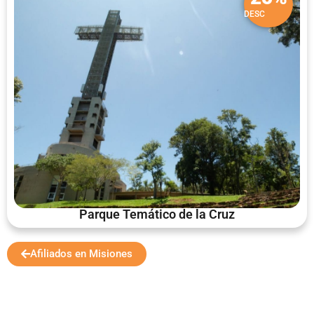
DESC
Parque Temático de la Cruz
Afiliados en Misiones