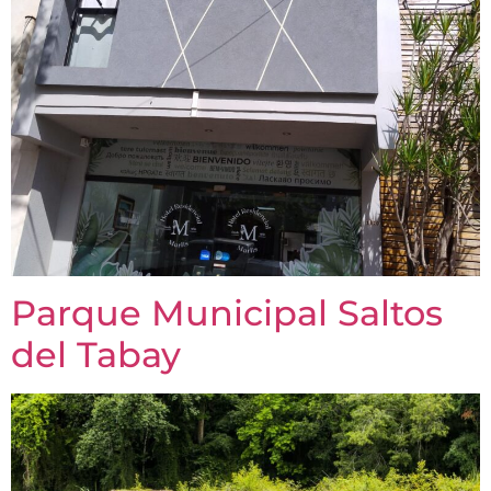
Parque Municipal Saltos
del Tabay