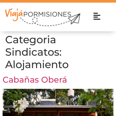
Categoria
Sindicatos:
Alojamiento
Cabañas Oberá