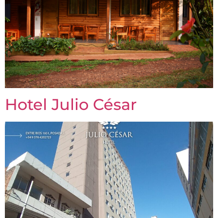
Hotel Julio César