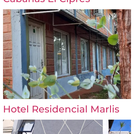
Hotel Residencial Marlis