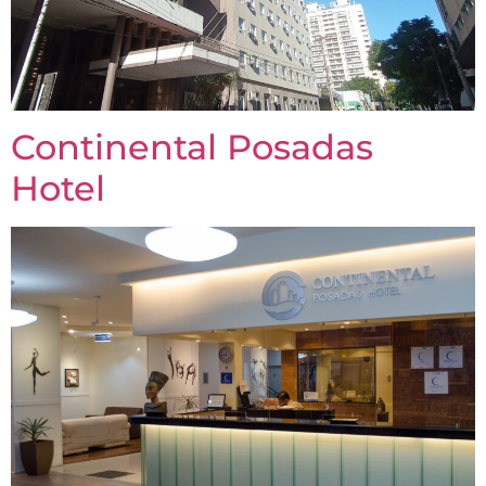
Continental Posadas
Hotel