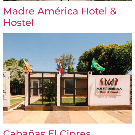
Madre América Hotel &
Hostel
Cabañas El Cipres