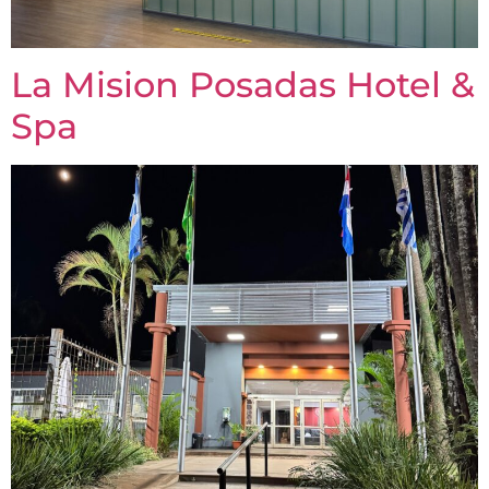
La Mision Posadas Hotel &
Spa