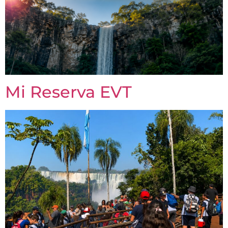
Mi Reserva EVT