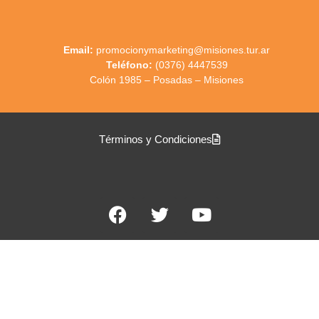
Email:
promocionymarketing@misiones.tur.ar
Teléfono:
(0376) 4447539
Colón 1985 – Posadas – Misiones
Términos y Condiciones