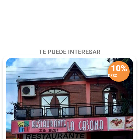
DE DESCUENTO
TE PUEDE INTERESAR
10%
DESC