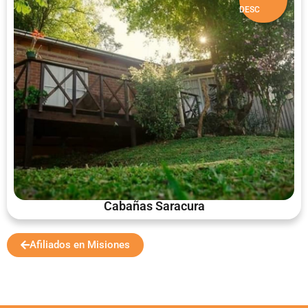
DESC
Cabañas Saracura
Afiliados en Misiones