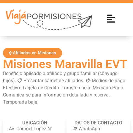
Afiliados en Misiones
Misiones Maravilla EVT
Beneficio aplicado a afiliado y grupo familiar (cónyuge-
hijos). 📋 Presentar carnet de afiliados. 💳 Medios de pago:
Efectivo- Tarjeta de Crédito- Transferencia- Mercado Pago.
Comunicarse para información detallada y reserva.
Temporada baja
UBICACIÓN
DATOS DE CONTACTO
Av. Coronel Lopez N°
💬 WhatsApp: