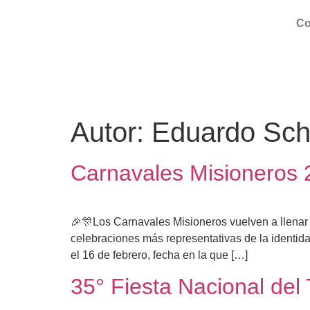
Co
Autor:
Eduardo Sch
Carnavales Misioneros
🎉🎊Los Carnavales Misioneros vuelven a llenar d
celebraciones más representativas de la identida
el 16 de febrero, fecha en la que […]
35° Fiesta Nacional del