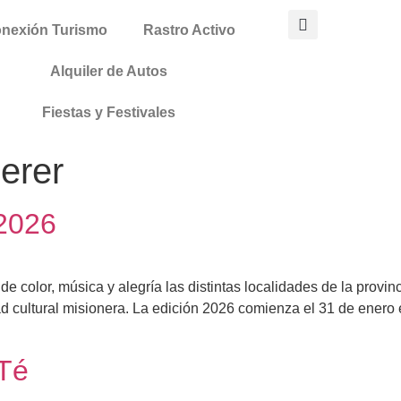
nexión Turismo
Rastro Activo
Alquiler de Autos
Fiestas y Festivales
erer
 2026
e color, música y alegría las distintas localidades de la provi
d cultural misionera. La edición 2026 comienza el 31 de enero 
 Té