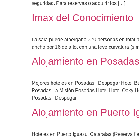
seguridad. Para reservas o adquirir los […]
Imax del Conocimiento
La sala puede albergar a 370 personas en total 
ancho por 16 de alto, con una leve curvatura (simil
Alojamiento en Posada
Mejores hoteles en Posadas | Despegar Hotel B
Posadas La Misión Posadas Hotel Hotel Oaky Ho
Posadas | Despegar
Alojamiento en Puerto 
Hoteles en Puerto Iguazú, Cataratas (Reserva fl