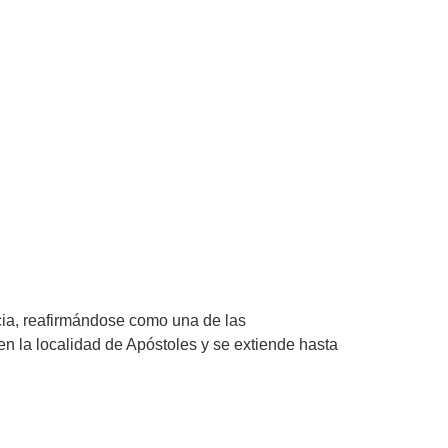
ncia, reafirmándose como una de las
en la localidad de Apóstoles y se extiende hasta