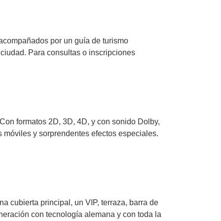
 acompañados por un guía de turismo
 ciudad. Para consultas o inscripciones
. Con formatos 2D, 3D, 4D, y con sonido Dolby,
 móviles y sorprendentes efectos especiales.
 cubierta principal, un VIP, terraza, barra de
neración con tecnología alemana y con toda la