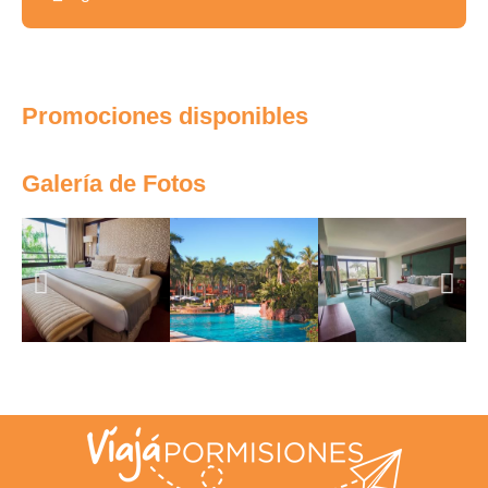
Promociones disponibles
Galería de Fotos