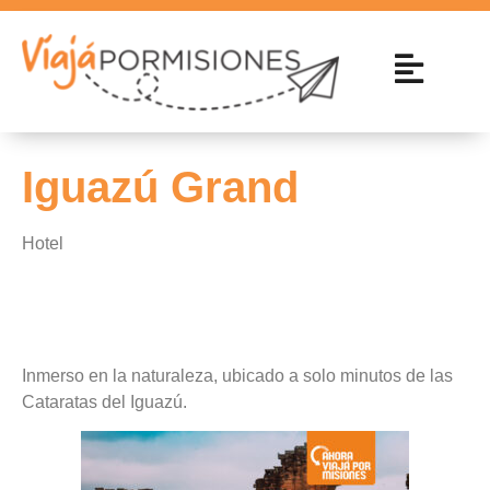
Iguazú Grand
Hotel
Inmerso en la naturaleza, ubicado a solo minutos de las
Cataratas del Iguazú.