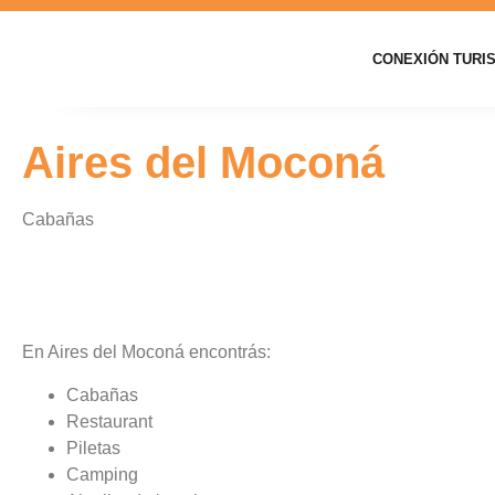
CONEXIÓN TURI
Aires del Moconá
Cabañas
En Aires del Moconá encontrás:
Cabañas
Restaurant
Piletas
Camping