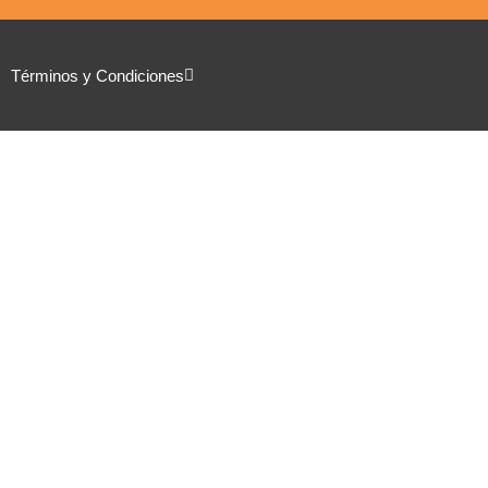
Términos y Condiciones