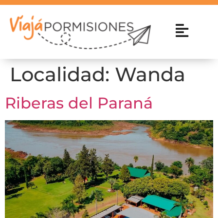
Localidad:
Wanda
Riberas del Paraná