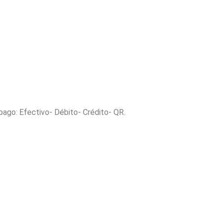
 pago: Efectivo- Débito- Crédito- QR.