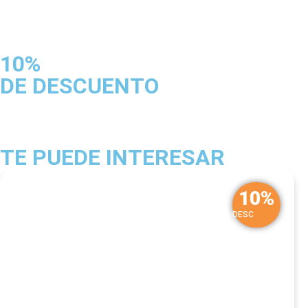
10%
DE DESCUENTO
TE PUEDE INTERESAR
10%
DESC