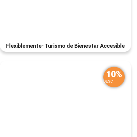
Flexiblemente- Turismo de Bienestar Accesible
10%
DESC