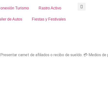
onexión Turismo
Rastro Activo
iler de Autos
Fiestas y Festivales
📋 Presentar carnet de afiliados o recibo de sueldo. 💳 Medios de