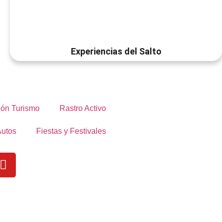
Experiencias del Salto
ón Turismo
Rastro Activo
Autos
Fiestas y Festivales