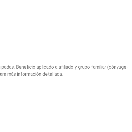
adas. Beneficio aplicado a afiliado y grupo familiar (cónyuge-
para más información detallada.