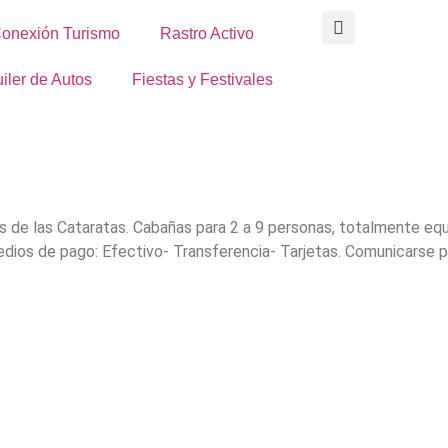
onexión Turismo
Rastro Activo
iler de Autos
Fiestas y Festivales
de las Cataratas. Cabañas para 2 a 9 personas, totalmente equip
 Medios de pago: Efectivo- Transferencia- Tarjetas. Comunicarse 