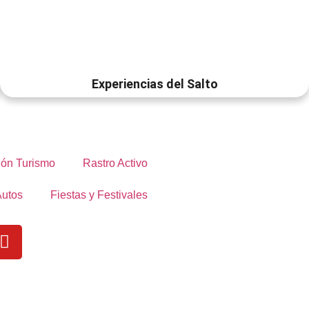
Experiencias del Salto
ón Turismo
Rastro Activo
Autos
Fiestas y Festivales