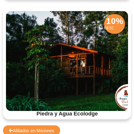
10%
DESC
Piedra y Agua Ecolodge
Afiliados en Misiones