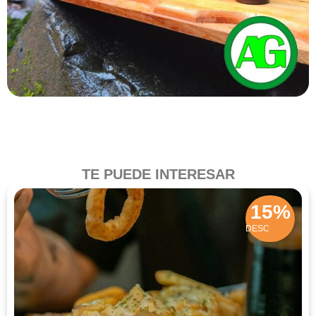
TE PUEDE INTERESAR
15%
DESC