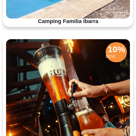
Camping Familia Ibarra
10%
DESC