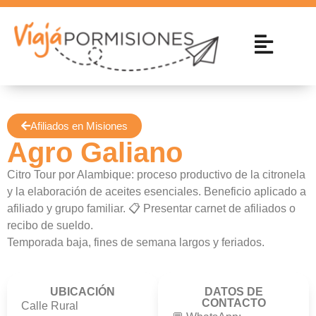
Afiliados en Misiones
Agro Galiano
Citro Tour por Alambique: proceso productivo de la citronela
y la elaboración de aceites esenciales. Beneficio aplicado a
afiliado y grupo familiar. 📋 Presentar carnet de afiliados o
recibo de sueldo.
Temporada baja, fines de semana largos y feriados.
UBICACIÓN
DATOS DE
CONTACTO
Calle Rural