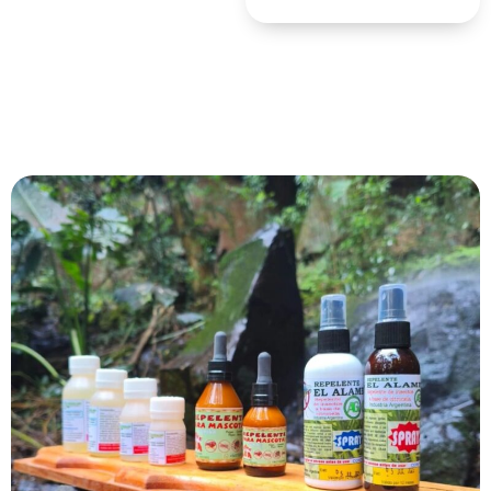
25%
DE DESCUENTO