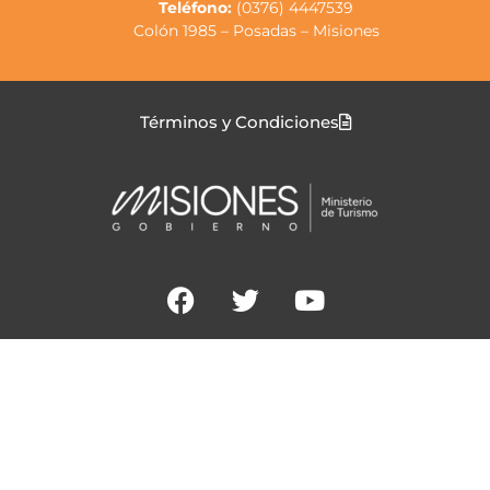
Teléfono:
(0376) 4447539
Colón 1985 – Posadas – Misiones
Términos y Condiciones